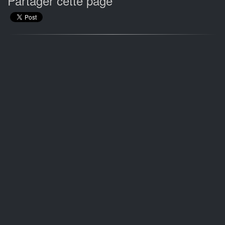
Partager cette page