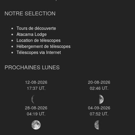
NOTRE SELECTION
Tours de découverte
Atacama Lodge
Location de télescopes
Hébergement de télescopes
Télescopes via Internet
PROCHAINES LUNES
12-08-2026
20-08-2026
17:37 UT.
02:46 UT.
28-08-2026
04-09-2026
04:19 UT.
07:52 UT.