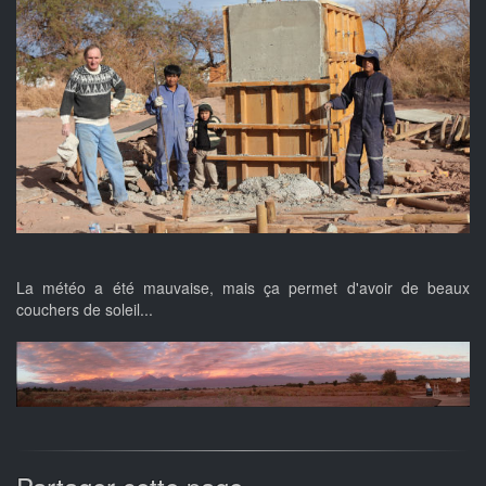
La météo a été mauvaise, mais ça permet d'avoir de beaux
couchers de soleil...