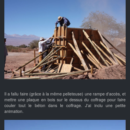
Il a fallu faire (grâce à la même pelleteuse) une rampe d'accès, et
mettre une plaque en bois sur le dessus du coffrage pour faire
couler tout le béton dans le coffrage. J'ai inclu une petite
animation.