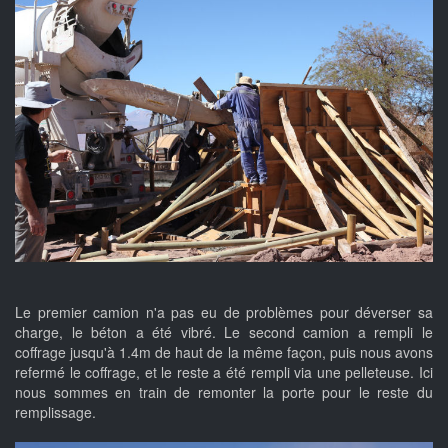
Le premier camion n'a pas eu de problèmes pour déverser sa
charge, le béton a été vibré. Le second camion a rempli le
coffrage jusqu'à 1.4m de haut de la même façon, puis nous avons
refermé le coffrage, et le reste a été rempli via une pelleteuse. Ici
nous sommes en train de remonter la porte pour le reste du
remplissage.