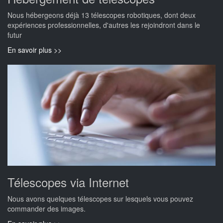
Nous hébergeons déjà 13 télescopes robotiques, dont deux
expériences professionnelles, d'autres les rejoindront dans le
futur
En savoir plus >>
Télescopes via Internet
Nous avons quelques télescopes sur lesquels vous pouvez
commander des images.