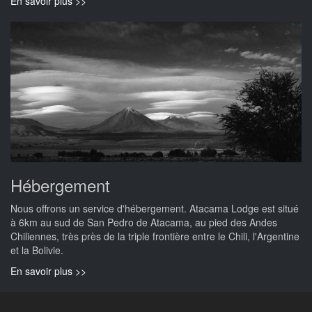
En savoir plus >>
Hébergement
Nous offrons un service d'hébergement. Atacama Lodge est situé
à 6km au sud de San Pedro de Atacama, au pied des Andes
Chiliennes, très près de la triple frontière entre le Chili, l'Argentine
et la Bolivie.
En savoir plus >>