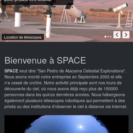
Location de télescopes
Bienvenue à SPACE
SPACE
veut dire "San Pedro de Atacama Celestial Explorations".
Nous avons monté notre entreprise en Septembre 2003 et elle
n'a cessé de croître. Notre activité principale sont nos tours de
découverte du ciel, où nous avons déjà reçu plus de 150000
personnes dans les quinze dernières années. Nous hébergeons
également plusieurs télescopes robotiques qui permettent à des
privés ou des institutions d'observer le ciel à distance via internet.