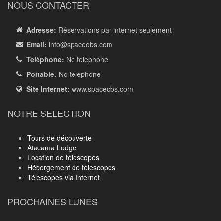
NOUS CONTACTER
Adresse:
Réservations par internet seulement
Email:
info
@spaceobs.com
Teléphone:
No telephone
Portable:
No telephone
Site Internet:
www.spaceobs.com
NOTRE SELECTION
Tours de découverte
Atacama Lodge
Location de télescopes
Hébergement de télescopes
Télescopes via Internet
PROCHAINES LUNES