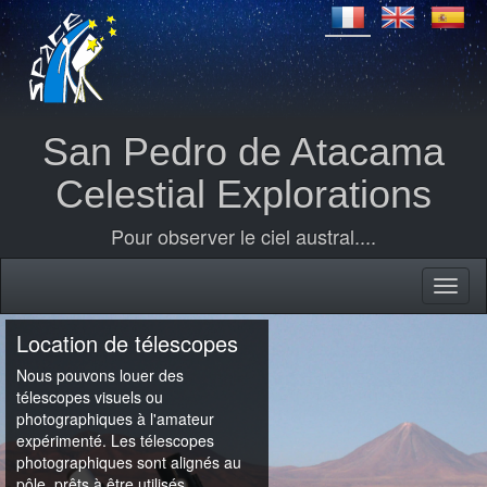
San Pedro de Atacama
Celestial Explorations
Pour observer le ciel austral....
Location de télescopes
Nous pouvons louer des
télescopes visuels ou
photographiques à l'amateur
expérimenté. Les télescopes
photographiques sont alignés au
pôle, prêts à être utilisés.