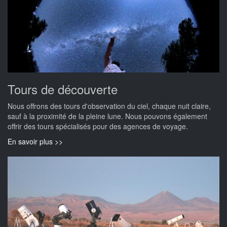
Tours de découverte
Nous offrons des tours d'observation du ciel, chaque nuit claire,
sauf à la proximité de la pleine lune. Nous pouvons également
offrir des tours spécialisés pour des agences de voyage.
En savoir plus >>