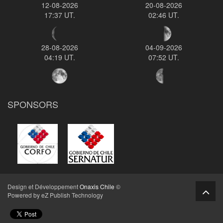
12-08-2026
20-08-2026
17:37 UT.
02:46 UT.
28-08-2026
04-09-2026
04:19 UT.
07:52 UT.
SPONSORS
Design et Développement
Onaxis Chile
©
Powered by eZ Publish Technology