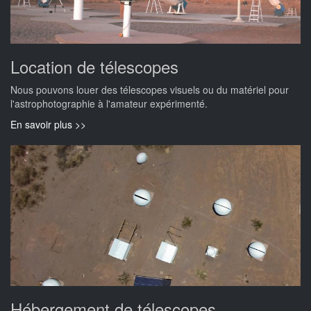
Location de télescopes
Nous pouvons louer des télescopes visuels ou du matériel pour
l'astrophotographie à l'amateur expérimenté.
En savoir plus >>
Hébergement de télescopes