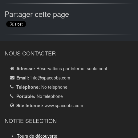
Partager cette page
NOUS CONTACTER
Adresse:
Réservations par internet seulement
Email:
info
@spaceobs.com
Teléphone:
No telephone
Portable:
No telephone
Site Internet:
www.spaceobs.com
NOTRE SELECTION
Tours de découverte