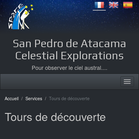
San Pedro de Atacama
Celestial Explorations
Pour observer le ciel austral....
Accueil
Services
Tours de découverte
Tours de découverte