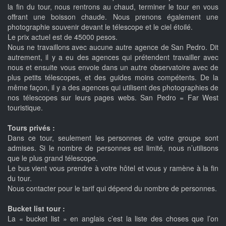
la fin du tour, nous rentrons au chaud, terminer le tour en vous
offrant une boisson chaude. Nous prenons également une
photographie souvenir devant le télescope et le ciel étoilé.
Le prix actuel est de 45000 pesos.
Nous ne travaillons avec aucune autre agence de San Pedro. Dit
autrement, il y a eu des agences qui prétendent travailler avec
nous et ensuite vous envoie dans un autre observatoire avec de
plus petits télescopes, et des guides moins compétents. De la
même façon, il y a des agences qui utilisent des photographies de
nos télescopes sur leurs pages webs. San Pedro = Far West
touristique.
Tours privés :
Dans ce tour, seulement les personnes de votre groupe sont
admises. Si le nombre de personnes est limité, nous n’utilisons
que le plus grand télescope.
Le bus vient vous prendre à votre hôtel et vous y ramène à la fin
du tour.
Nous contacter pour le tarif qui dépend du nombre de personnes.
Bucket list tour :
La « bucket list » en anglais c’est la liste des choses que l’on