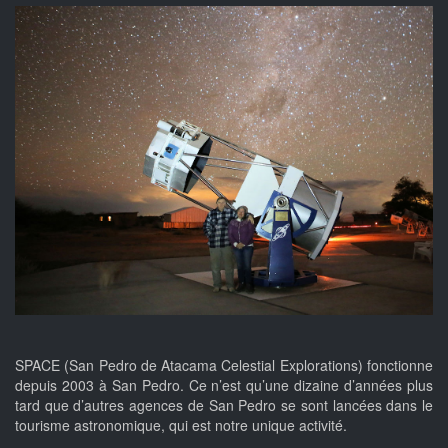
SPACE (San Pedro de Atacama Celestial Explorations) fonctionne
depuis 2003 à San Pedro. Ce n’est qu’une dizaine d’années plus
tard que d’autres agences de San Pedro se sont lancées dans le
tourisme astronomique, qui est notre unique activité.