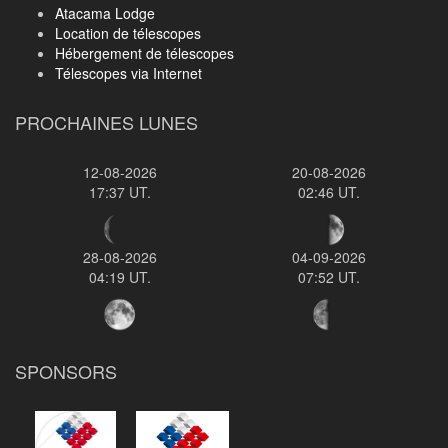
Atacama Lodge
Location de télescopes
Hébergement de télescopes
Télescopes via Internet
PROCHAINES LUNES
12-08-2026
20-08-2026
17:37 UT.
02:46 UT.
28-08-2026
04-09-2026
04:19 UT.
07:52 UT.
SPONSORS