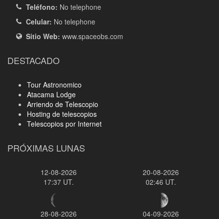
Teléfono:
No telephone
Celular:
No telephone
Sitio Web:
www.spaceobs.com
DESTACADO
Tour Astronomico
Atacama Lodge
Arriendo de Telescopio
Hosting de telescopios
Telescopios por Internet
PRÓXIMAS LUNAS
12-08-2026
20-08-2026
17:37 UT.
02:46 UT.
28-08-2026
04-09-2026