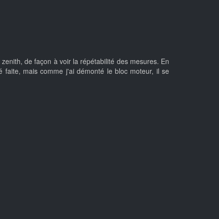
 zenith, de façon à voir la répétabilité des mesures. En
é faite, mais comme j'ai démonté le bloc moteur, il se