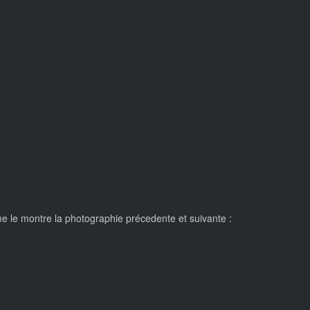
e le montre la photographie précedente et suivante :