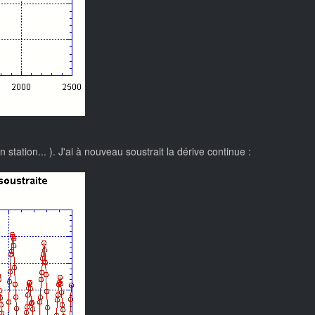
station... ). J'ai à nouveau soustrait la dérive continue :