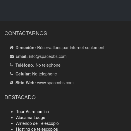
CONTACTARNOS
Dirección:
Réservations par internet seulement
Email:
info
@spaceobs.com
Teléfono:
No telephone
Celular:
No telephone
Sitio Web:
www.spaceobs.com
DESTACADO
Tour Astronomico
Atacama Lodge
Arriendo de Telescopio
Hosting de telescopios