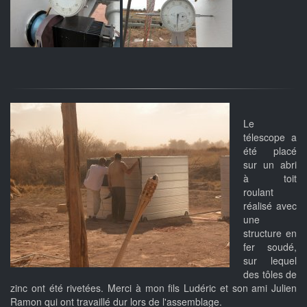
Le
télescope a
été placé
sur un abri
à toit
roulant
réalisé avec
une
structure en
fer soudé,
sur lequel
des tôles de
zinc ont été rivetées. Merci à mon fils Ludéric et son ami Julien
Ramon qui ont travaillé dur lors de l'assemblage.