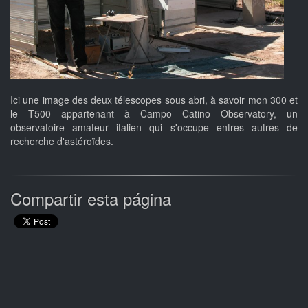
Ici une image des deux télescopes sous abri, à savoir mon 300 et
le T500 appartenant à Campo Catino Observatory, un
observatoire amateur italien qui s'occupe entres autres de
recherche d'astéroïdes.
Compartir esta página