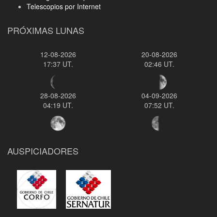
Telescopios por Internet
PRÓXIMAS LUNAS
12-08-2026
20-08-2026
17:37 UT.
02:46 UT.
28-08-2026
04-09-2026
04:19 UT.
07:52 UT.
AUSPICIADORES