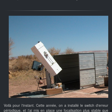
Voilà pour l'instant. Cette année, on a installé le switch d'erreur
périodique, et j'ai mis en place une focalisation plus stable que