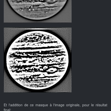
Et l'addition de ce masque à l'image originale, pour le résultat
final: