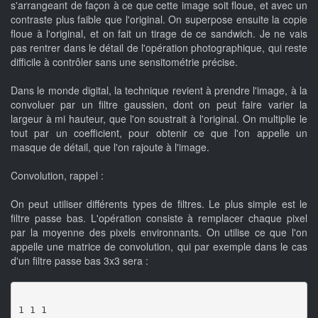
s'arrangeant de façon à ce que cette image soit floue, et avec un
contraste plus faible que l'original. On superpose ensuite la copie
floue à l'original, et on fait un tirage de ce sandwich. Je ne vais
pas rentrer dans le détail de l'opération photographique, qui reste
difficile à contrôler sans une sensitométrie précise.
Dans le monde digital, la technique revient à prendre l'image, à la
convoluer par un filtre gaussien, dont on peut faire varier la
largeur à mi hauteur, que l'on soustrait à l'original. On multiplie le
tout par un coefficient, pour obtenir ce que l'on appelle un
masque de détail, que l'on rajoute à l'image.
Convolution, rappel :
On peut utiliser différents types de filtres. Le plus simple est le
filtre passe bas. L'opération consiste à remplacer chaque pixel
par la moyenne des pixels environnants. On utilise ce que l'on
appelle une matrice de convolution, qui par exemple dans le cas
d'un filtre passe bas 3x3 sera :
1 1 1