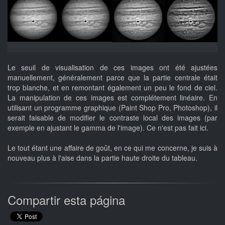
Le seuil de visualisation de ces images ont été ajustées
manuellement, généralement parce que la partie centrale était
trop blanche, et en remontant également un peu le fond de ciel.
La manipulation de ces images est complétement linéaire. En
utilisant un programme graphique (Paint Shop Pro, Photoshop), il
serait faisable de modifier le contraste local des images (par
exemple en ajustant le gamma de l'image). Ce n'est pas fait ici.
Le tout étant une affaire de goût, en ce qui me concerne, je suis à
nouveau plus à l'aise dans la partie haute droite du tableau.
Compartir esta página