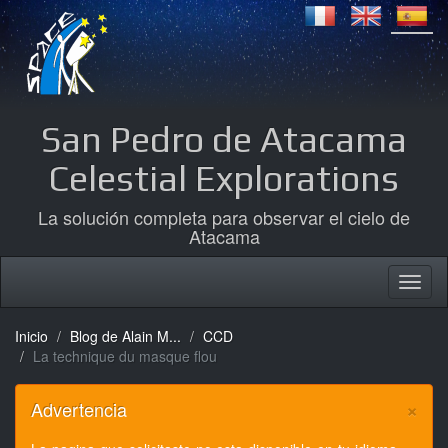
San Pedro de Atacama
Celestial Explorations
La solución completa para observar el cielo de
Atacama
Inicio
Blog de Alain M...
CCD
La technique du masque flou
×
Advertencia