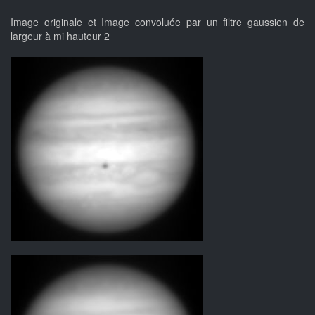
Image originale et Image convoluée par un filtre gaussien de
largeur à mi hauteur 2