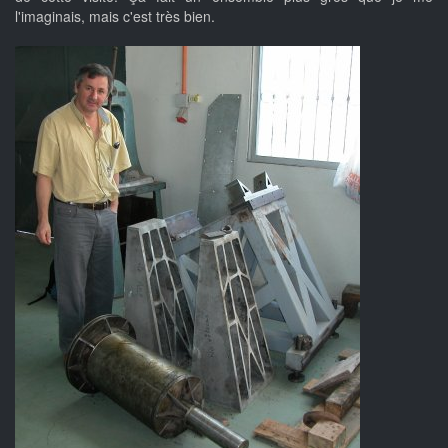
l'imaginais, mais c'est très bien.