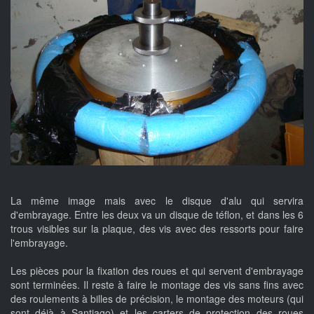
La même image mais avec le disque d'alu qui servira
d'embrayage. Entre les deux va un disque de téflon, et dans les 6
trous visibles sur la plaque, des vis avec des ressorts pour faire
l'embrayage.
Les pièces pour la fixation des roues et qui servent d'embrayage
sont terminées. Il reste à faire le montage des vis sans fins avec
des roulements à billes de précision, le montage des moteurs (qui
sont déjà à Santiago) et les carters de protection des roues