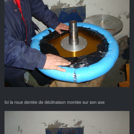
Ici la roue dentée de déclinaison montée sur son axe