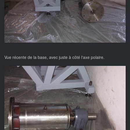
Vue récente de la base, avec juste à côté l'axe polaire.