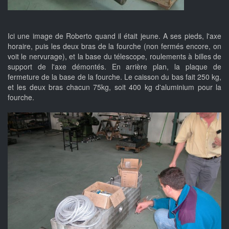
Ici une image de Roberto quand il était jeune. A ses pieds, l'axe
horaire, puis les deux bras de la fourche (non fermés encore, on
voit le nervurage), et la base du télescope, roulements à billes de
support de l'axe démontés. En arrière plan, la plaque de
fermeture de la base de la fourche. Le caisson du bas fait 250 kg,
et les deux bras chacun 75kg, soit 400 kg d'aluminium pour la
fourche.