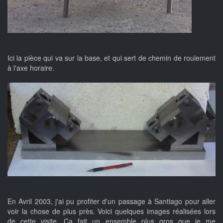
Ici la pièce qui va sur la base, et qui sert de chemin de roulement
à l'axe horaire.
En Avril 2003, j'ai pu profiter d'un passage à Santiago pour aller
voir la chose de plus près. Voici quelques images réalisées lors
de cette visite. Ça fait un ensemble plus gros que je me