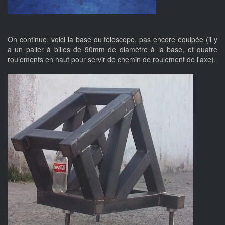
On continue, voici la base du télescope, pas encore équipée (il y
a un palier à billes de 90mm de diamètre à la base, et quatre
roulements en haut pour servir de chemin de roulement de l'axe).