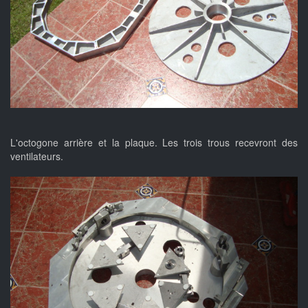
L'octogone arrière et la plaque. Les trois trous recevront des
ventilateurs.