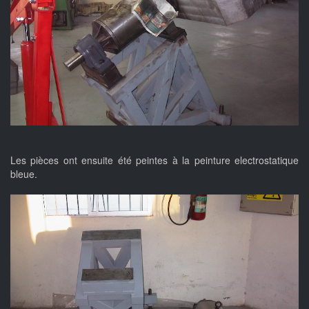
Les pièces ont ensuite été peintes à la peinture electrostatique
bleue.