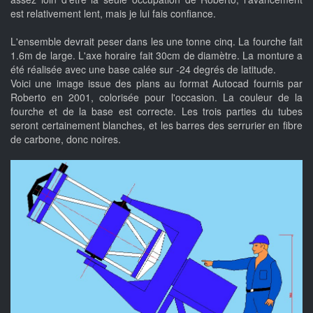
est relativement lent, mais je lui fais confiance.
L'ensemble devrait peser dans les une tonne cinq. La fourche fait
1.6m de large. L'axe horaire fait 30cm de diamètre. La monture a
été réalisée avec une base calée sur -24 degrés de latitude.
Voici une image issue des plans au format Autocad fournis par
Roberto en 2001, colorisée pour l'occasion. La couleur de la
fourche et de la base est correcte. Les trois parties du tubes
seront certainement blanches, et les barres des serrurier en fibre
de carbone, donc noires.