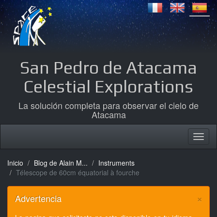
San Pedro de Atacama
Celestial Explorations
La solución completa para observar el cielo de
Atacama
Inicio
Blog de Alain M...
Instruments
Télescope de 60cm équatorial à fourche
×
Advertencia