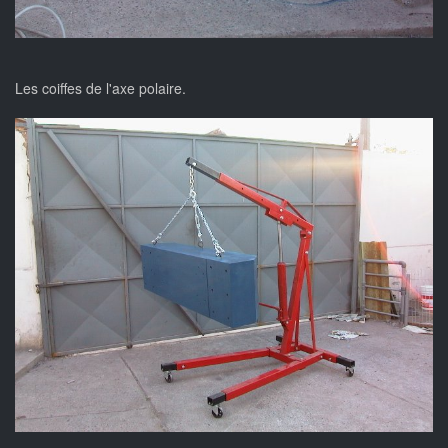
Les coiffes de l'axe polaire.