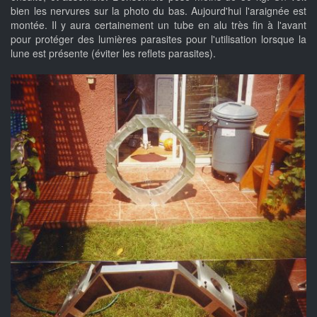
bien les nervures sur la photo du bas. Aujourd'hui l'araignée est
montée. Il y aura certainement un tube en alu très fin à l'avant
pour protéger des lumières parasites pour l'utilisation lorsque la
lune est présente (éviter les reflets parasites).