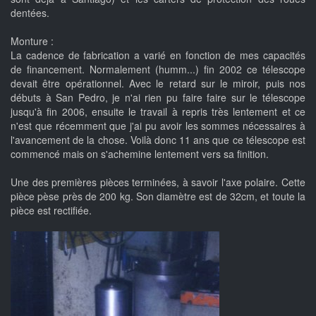
dentées.
Monture :
La cadence de fabrication a varié en fonction de mes capacités
de financement. Normalement (humm...) fin 2002 ce télescope
devait être opérationnel. Avec le retard sur le miroir, puis nos
débuts à San Pedro, je n'ai rien pu faire faire sur le télescope
jusqu'à fin 2006, ensuite le travail à repris très lentement et ce
n'est que récemment que j'ai pu avoir les sommes nécessaires à
l'avancement de la chose. Voilà donc 11 ans que ce télescope est
commencé mais on s'achemine lentement vers sa finition.
Une des premières pièces terminées, à savoir l'axe polaire. Cette
pièce pèse près de 200 kg. Son diamètre est de 32cm, et toute la
pièce est rectifiée.