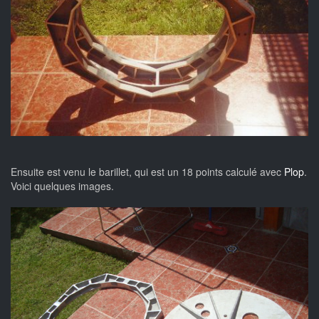
Ensuite est venu le barillet, qui est un 18 points calculé avec
Plop
.
Voici quelques images.