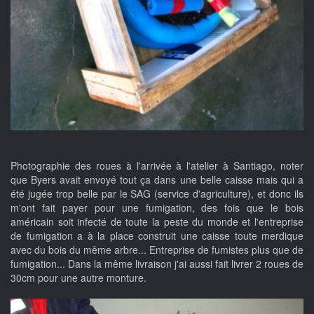
Photographie des roues à l'arrivée à l'atelier à Santiago, noter
que Byers avait envoyé tout ça dans une belle caisse mais qui a
été jugée trop belle par le SAG (service d'agriculture), et donc ils
m'ont fait payer pour une fumigation, des fois que le bois
américain soit infecté de toute la peste du monde et l'entreprise
de fumigation a à la place construit une caisse toute merdique
avec du bois du même arbre... Entreprise de fumistes plus que de
fumigation... Dans la même livraison j'ai aussi fait livrer 2 roues de
30cm pour une autre monture.