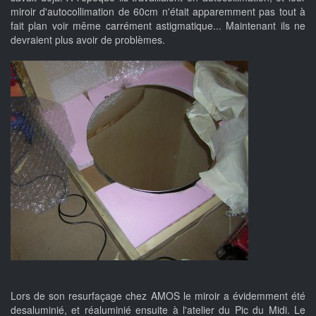
miroir d'autocollimation de 60cm n'était apparemment pas tout à
fait plan voir même carrément astigmatique... Maintenant ils ne
devraient plus avoir de problèmes.
Lors de son resurfaçage chez AMOS le miroir a évidemment été
desaluminié, et réaluminié ensuite à l'atelier du Pic du Midi. Le