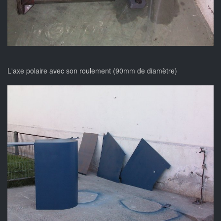
L'axe polaire avec son roulement (90mm de diamètre)