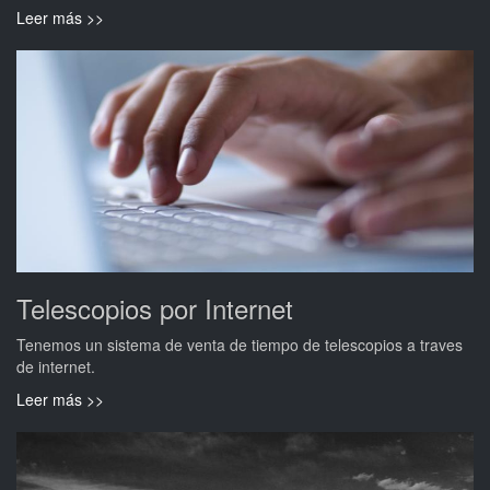
Leer más >>
Telescopios por Internet
Tenemos un sistema de venta de tiempo de telescopios a traves
de internet.
Leer más >>