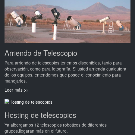
Arriendo de Telescopio
Para arriendo de telescopios tenemos disponibles, tanto para
observación, como para fotografía. Si usted arrienda cualquiera
de los equipos, entendemos que posee el conocimiento para
manejarlos.
Leer más >>
Hosting de telescopios
Ya albergamos 12 telescopios roboticos de diferentes
grupos,llegaran más en el futuro.