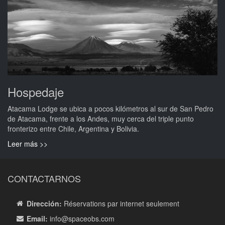
Hospedaje
Atacama Lodge se ubica a pocos kilómetros al sur de San Pedro
de Atacama, frente a los Andes, muy cerca del triple punto
fronterizo entre Chile, Argentina y Bolivia.
Leer más >>
CONTACTARNOS
Dirección:
Réservations par internet seulement
Email:
info
@spaceobs.com