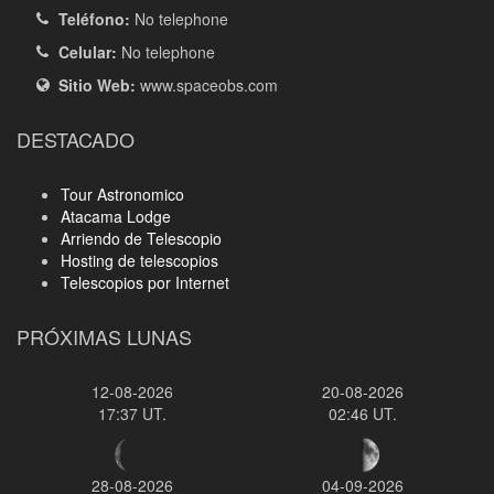
Teléfono:
No telephone
Celular:
No telephone
Sitio Web:
www.spaceobs.com
DESTACADO
Tour Astronomico
Atacama Lodge
Arriendo de Telescopio
Hosting de telescopios
Telescopios por Internet
PRÓXIMAS LUNAS
12-08-2026
20-08-2026
17:37 UT.
02:46 UT.
28-08-2026
04-09-2026