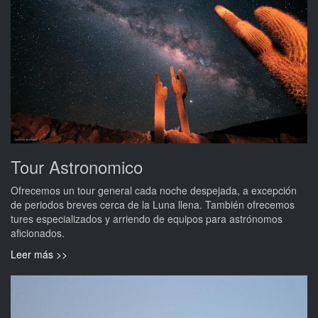
Tour Astronomico
Ofrecemos un tour general cada noche despejada, a excepción
de periodos breves cerca de la Luna llena. También ofrecemos
tures especializados y arriendo de equipos para astrónomos
aficionados.
Leer más >>