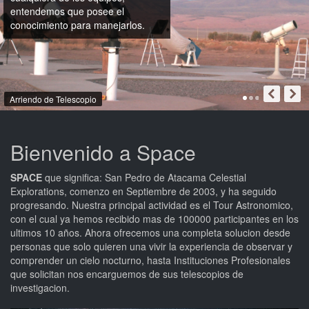
entendemos que posee el
conocimiento para manejarlos.
Arriendo de Telescopio
Bienvenido a Space
SPACE
que significa: San Pedro de Atacama Celestial
Explorations, comenzo en Septiembre de 2003, y ha seguido
progresando. Nuestra principal actividad es el Tour Astronomico,
con el cual ya hemos recibido mas de 100000 participantes en los
ultimos 10 años. Ahora ofrecemos una completa solucion desde
personas que solo quieren una vivir la experiencia de observar y
comprender un cielo nocturno, hasta Instituciones Profesionales
que solicitan nos encarguemos de sus telescopios de
investigacion.