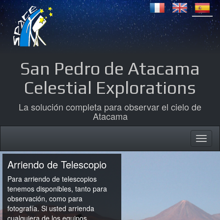
San Pedro de Atacama
Celestial Explorations
La solución completa para observar el cielo de
Atacama
Arriendo de Telescopio
Para arriendo de telescopios
tenemos disponibles, tanto para
observación, como para
fotografía. Si usted arrienda
cualquiera de los equipos,