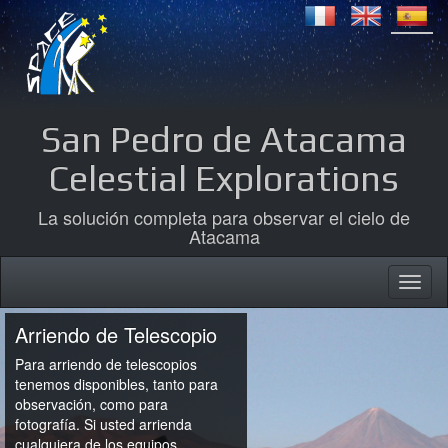
San Pedro de Atacama
Celestial Explorations
La solución completa para observar el cielo de
Atacama
Arriendo de Telescopio
Para arriendo de telescopios
tenemos disponibles, tanto para
observación, como para
fotografía. Si usted arrienda
cualquiera de los equipos,