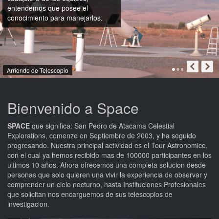
entendemos que posee el
conocimiento para manejarlos.
Arriendo de Telescopio
Bienvenido a Space
SPACE
que significa: San Pedro de Atacama Celestial
Explorations, comenzo en Septiembre de 2003, y ha seguido
progresando. Nuestra principal actividad es el Tour Astronomico,
con el cual ya hemos recibido mas de 100000 participantes en los
ultimos 10 años. Ahora ofrecemos una completa solucion desde
personas que solo quieren una vivir la experiencia de observar y
comprender un cielo nocturno, hasta Instituciones Profesionales
que solicitan nos encarguemos de sus telescopios de
investigacion.