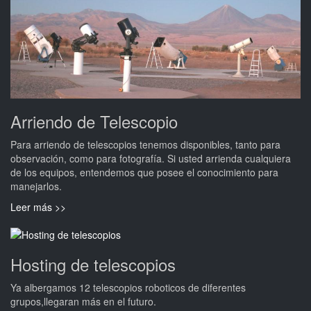
Arriendo de Telescopio
Para arriendo de telescopios tenemos disponibles, tanto para
observación, como para fotografía. Si usted arrienda cualquiera
de los equipos, entendemos que posee el conocimiento para
manejarlos.
Leer más >>
Hosting de telescopios
Ya albergamos 12 telescopios roboticos de diferentes
grupos,llegaran más en el futuro.