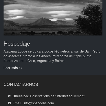
Hospedaje
Atacama Lodge se ubica a pocos kilómetros al sur de San Pedro
de Atacama, frente a los Andes, muy cerca del triple punto
fronterizo entre Chile, Argentina y Bolivia.
Leer más >>
CONTACTARNOS
Dirección:
Réservations par internet seulement
Email:
info
@spaceobs.com