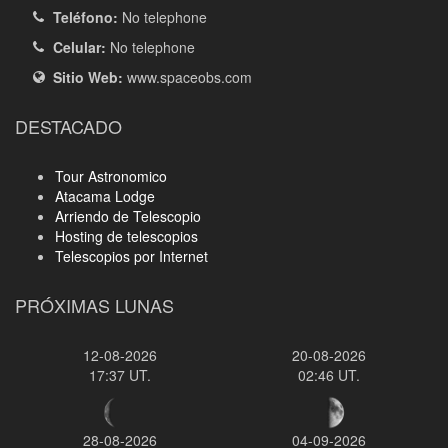
Teléfono:
No telephone
Celular:
No telephone
Sitio Web:
www.spaceobs.com
DESTACADO
Tour Astronomico
Atacama Lodge
Arriendo de Telescopio
Hosting de telescopios
Telescopios por Internet
PRÓXIMAS LUNAS
12-08-2026
20-08-2026
17:37 UT.
02:46 UT.
28-08-2026
04-09-2026