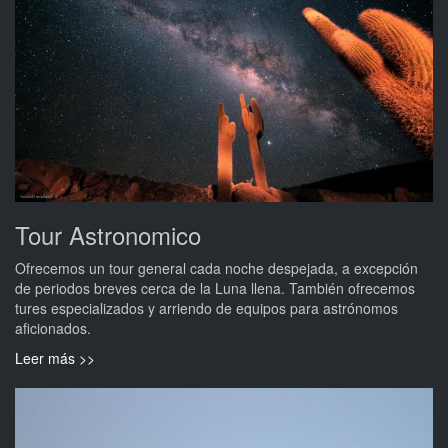
Tour Astronomico
Ofrecemos un tour general cada noche despejada, a excepción
de periodos breves cerca de la Luna llena. También ofrecemos
tures especializados y arriendo de equipos para astrónomos
aficionados.
Leer más >>