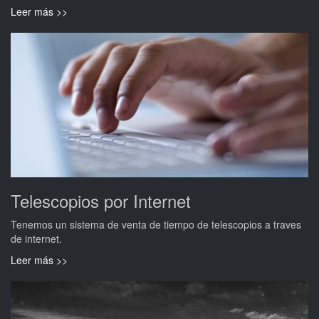
Leer más >>
Telescopios por Internet
Tenemos un sistema de venta de tiempo de telescopios a traves
de internet.
Leer más >>